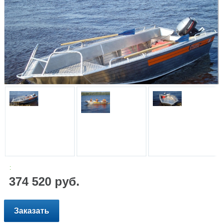
:
374 520 руб.
Заказать