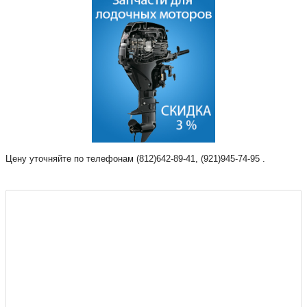
Цену уточняйте по телефонам (812)642-89-41, (921)945-74-95 .