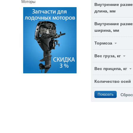
Моторы
Внутренние разме
длина, мм
Внутренние разме
ширина, мм
Тормоза
Вес груза, кг
Вес прицепа, кг
Количество осей