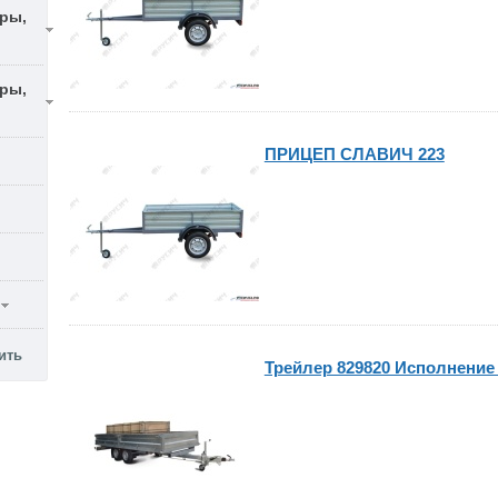
ры,
ры,
ПРИЦЕП СЛАВИЧ 223
Трейлер 829820 Исполнение П