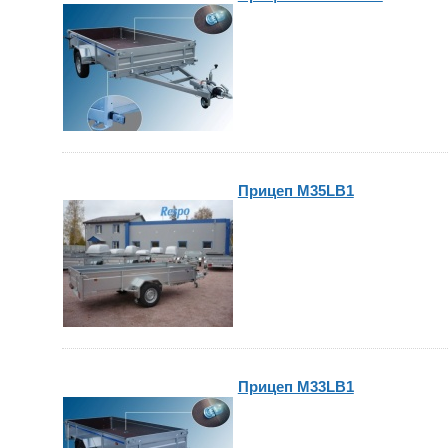
Прицеп M35LB1
Прицеп M33LB1