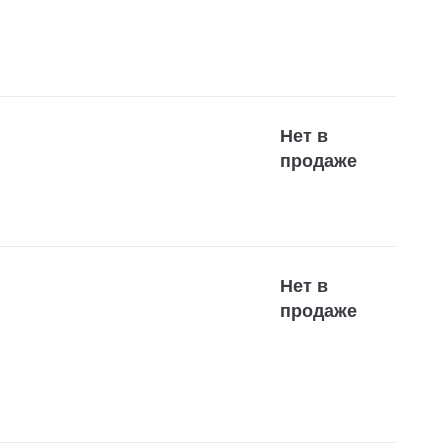
Нет в
продаже
Нет в
продаже