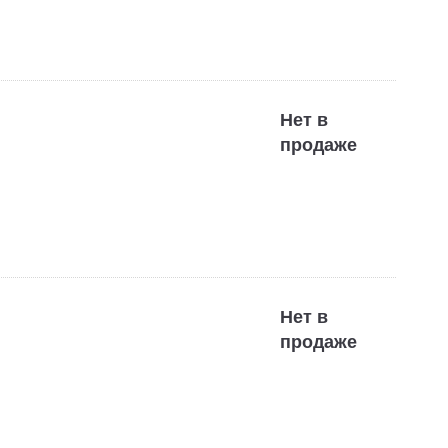
Нет в
продаже
Нет в
продаже