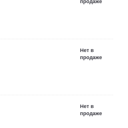
продаже
Нет в
продаже
Нет в
продаже