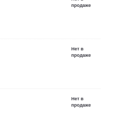
продаже
Нет в
продаже
Нет в
продаже