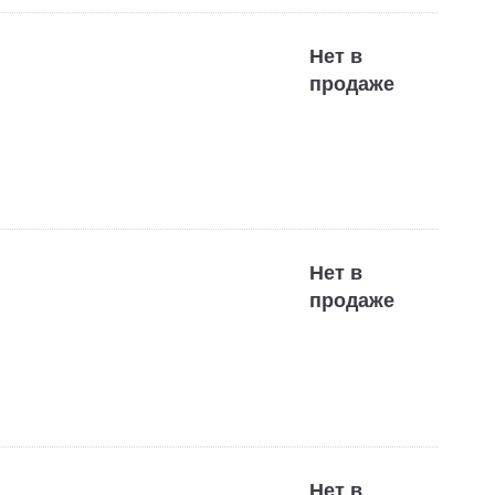
Нет в
продаже
Нет в
продаже
Нет в