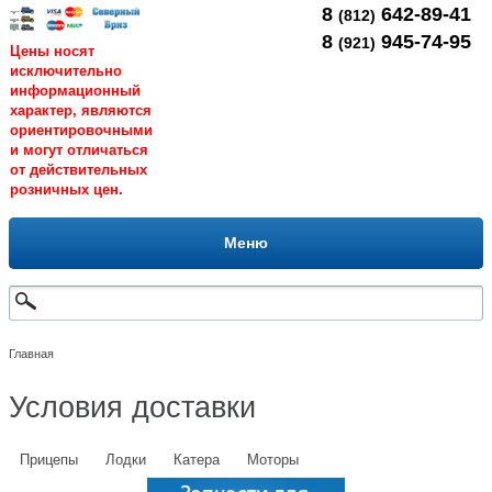
8
642-89-41
(812)
8
945-74-95
(921)
Цены носят
исключительно
информационный
характер, являются
ориентировочными
и могут отличаться
от действительных
розничных цен.
Меню
Главная
Условия доставки
Прицепы
Лодки
Катера
Моторы