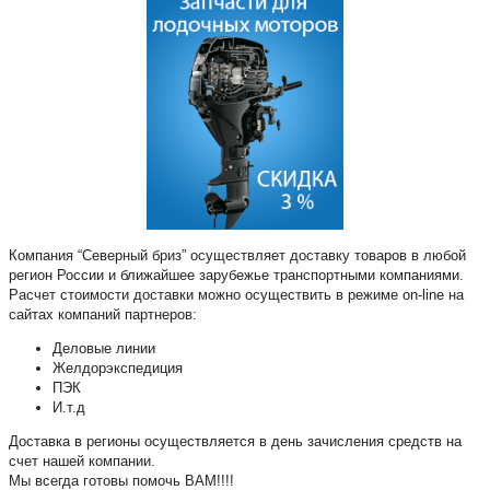
Компания “Северный бриз” осуществляет доставку товаров в любой
регион России и ближайшее зарубежье транспортными компаниями.
Расчет стоимости доставки можно осуществить в режиме on-line на
сайтах компаний партнеров:
Деловые линии
Желдорэкспедиция
ПЭК
И.т.д
Доставка в регионы осуществляется в день зачисления средств на
счет нашей компании.
Мы всегда готовы помочь ВАМ!!!!