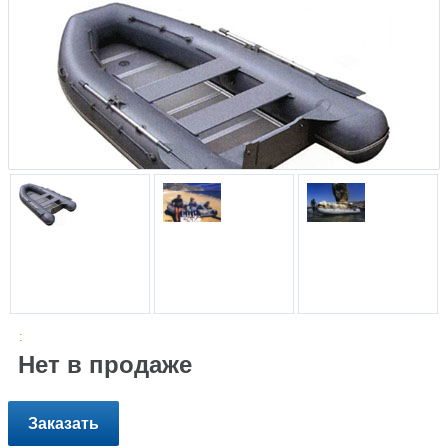
:
Нет в продаже
Заказать