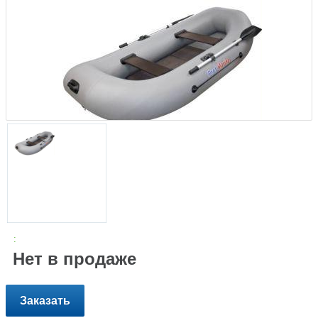
:
Нет в продаже
Заказать