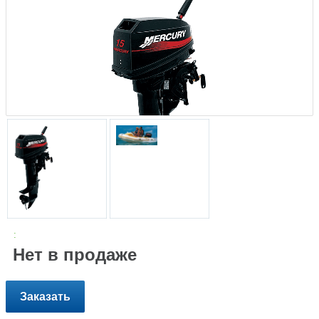
:
Нет в продаже
Заказать