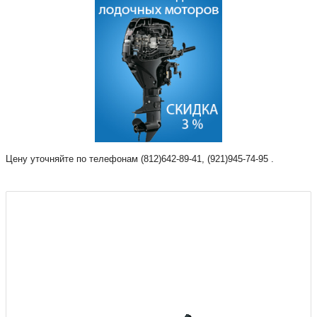
Цену уточняйте по телефонам (812)642-89-41, (921)945-74-95 .