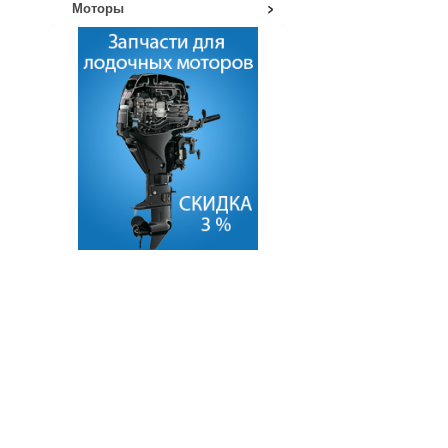
Моторы