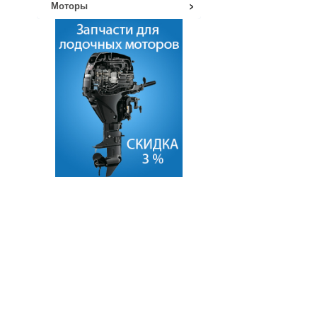
Моторы