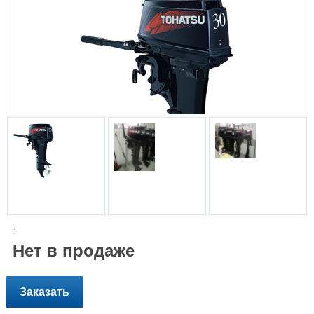
:
Нет в продаже
Заказать