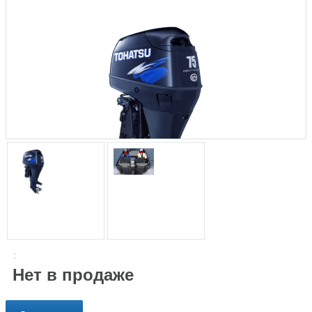
:
Нет в продаже