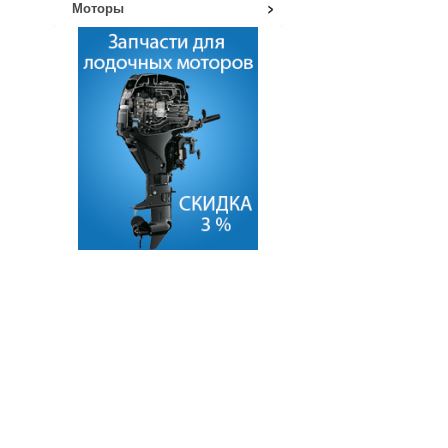
Моторы