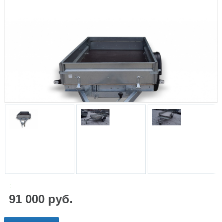
:
91 000 руб.