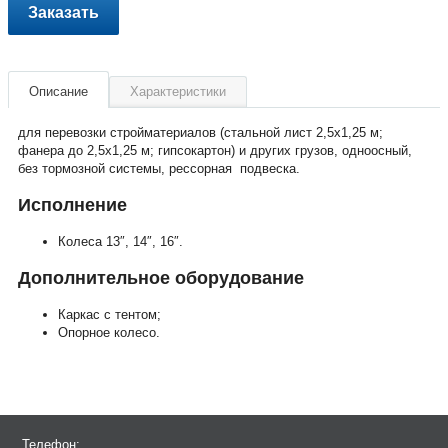
Заказать
Описание
Характеристики
для перевозки стройматериалов (стальной лист 2,5х1,25 м;
фанера до 2,5х1,25 м; гипсокартон) и других грузов, одноосный,
без тормозной системы, рессорная подвеска.
Исполнение
Колеса 13″, 14″, 16″.
Дополнительное оборудование
Каркас с тентом;
Опорное колесо.
Телефон: