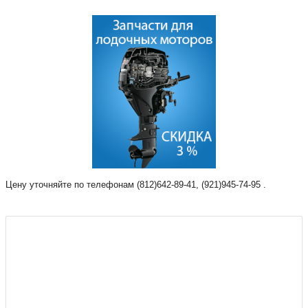
Цену уточняйте по телефонам (812)642-89-41, (921)945-74-95 .