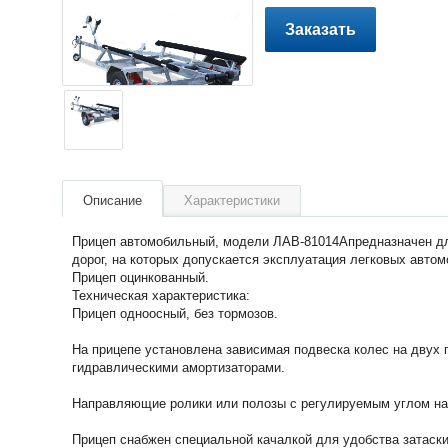
Заказать
Описание
Характеристики
Прицеп автомобильный, модели ЛАВ-81014Апредназначен дл
дорог, на которых допускается эксплуатация легковых автом
Прицеп оцинкованный.
Техническая характеристика:
Прицеп одноосный, без тормозов.
На прицепе установлена зависимая подвеска колес на двух 
гидравлическими амортизаторами.
Направляющие ролики или полозы с регулируемым углом на
Прицеп снабжен специальной качалкой для удобства затаски