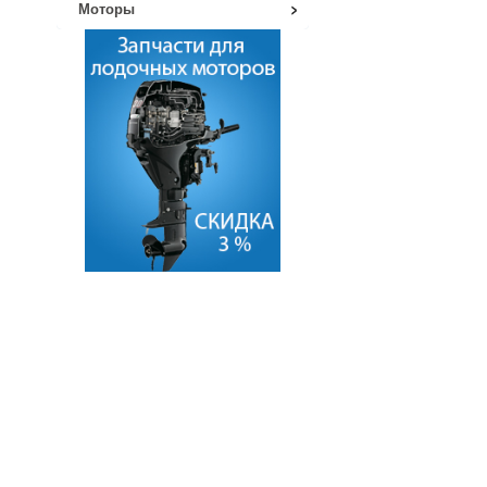
Моторы