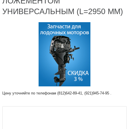
ЛОЖЕМЕНТОМ
УНИВЕРСАЛЬНЫМ (L=2950 ММ)
Цену уточняйте по телефонам (812)642-89-41, (921)945-74-95 .