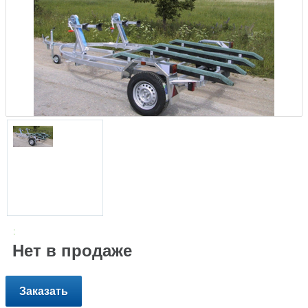
:
Нет в продаже
Заказать