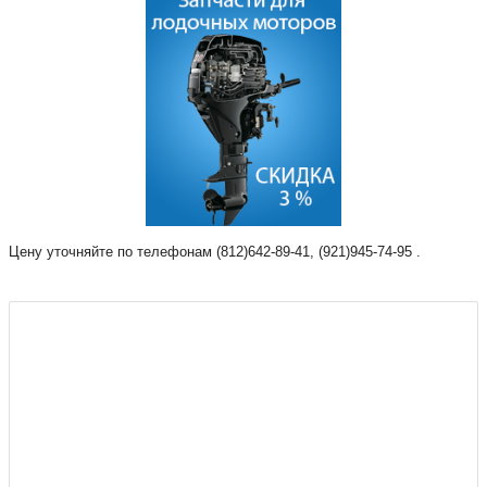
Цену уточняйте по телефонам (812)642-89-41, (921)945-74-95 .