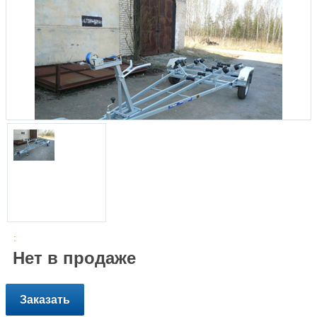
:
Нет в продаже
Заказать