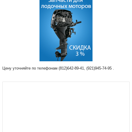
Цену уточняйте по телефонам (812)642-89-41, (921)945-74-95 .