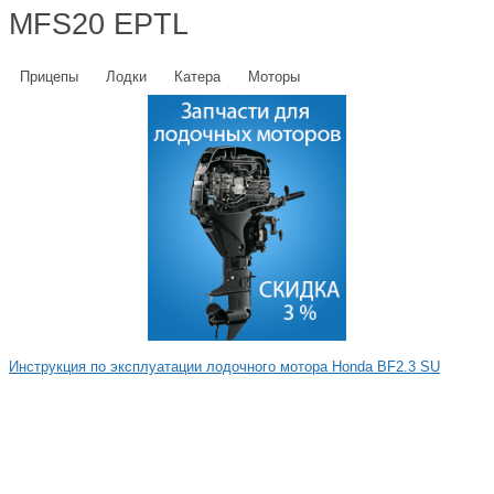
MFS20 EPTL
Прицепы
Лодки
Катера
Моторы
Инструкция по эксплуатации лодочного мотора Honda BF2.3 SU