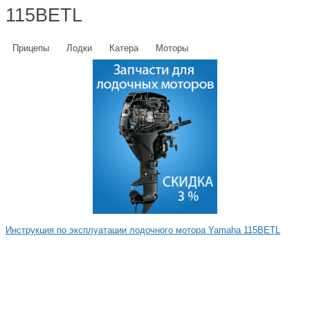
115BETL
Прицепы
Лодки
Катера
Моторы
Инструкция по эксплуатации лодочного мотора Yamaha 115BETL