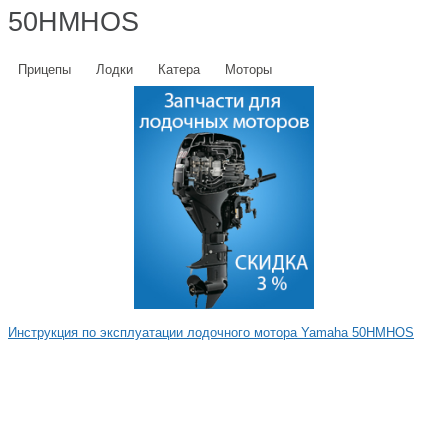
50HMHOS
Прицепы
Лодки
Катера
Моторы
Инструкция по эксплуатации лодочного мотора Yamaha 50HMHOS